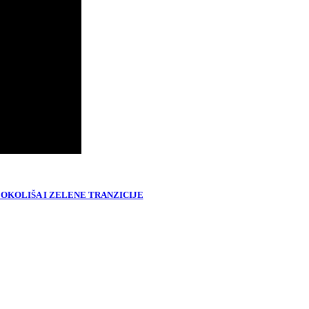
OKOLIŠA I ZELENE TRANZICIJE