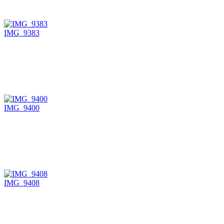
IMG_9383
IMG_9400
IMG_9408