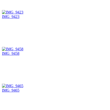
IMG_9423
IMG_9458
IMG_9465