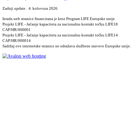
Zadnji update : 4. kolovoza 2026.
Izrada web stranice financirana je kroz Program LIFE Europske unije.
Projekt LIFE - Jačanje kapaciteta za nacionalnu kontakt točku LIFE18
CAP/HR/000001
Projekt LIFE - Jačanje kapaciteta za nacionalnu kontakt točku LIFE14
CAP/HR/000014
Sadržaj ove internetske stranice ne odražava službene stavove Europske unije.