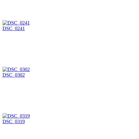
DSC_0241
DSC_0302
DSC_0319