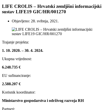
LIFE CROLIS – Hrvatski zemljišni informacijski
sustav LIFE19 GIC/HR/001270
Objavljeno: 28. svibnja, 2021.
Trajanje projekta:
1. 10. 2020. – 30. 4. 2024.
Ukupna vrijednost:
6.248.735 €
EU sufinanciranje:
2.588.207 €
Korisnik koordinator:
Ministarstvo gospodarstva i održivog razvoja RH
Partneri: