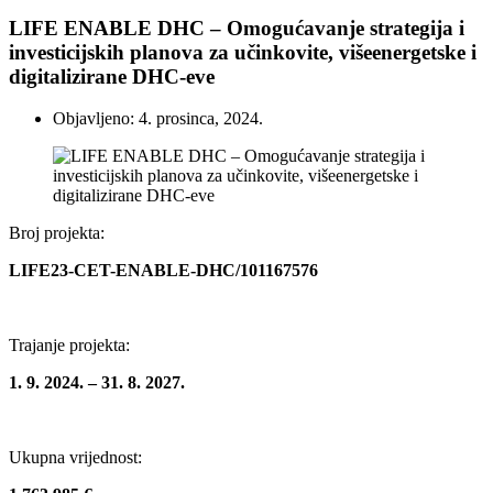
LIFE ENABLE DHC – Omogućavanje strategija i
investicijskih planova za učinkovite, višeenergetske i
digitalizirane DHC-eve
Objavljeno: 4. prosinca, 2024.
Broj projekta:
LIFE23-CET-ENABLE-DHC/101167576
Trajanje projekta:
1. 9. 2024. – 31. 8. 2027.
Ukupna vrijednost: