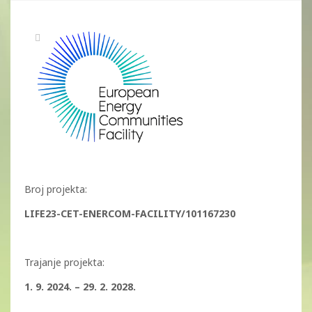
Broj projekta:
LIFE23-CET-ENERCOM-FACILITY/101167230
Trajanje projekta:
1. 9. 2024. – 29. 2. 2028.