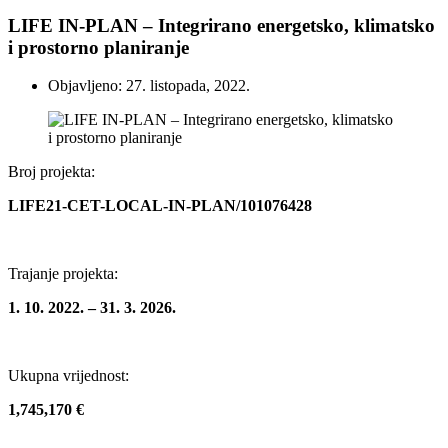
LIFE IN-PLAN – Integrirano energetsko, klimatsko
i prostorno planiranje
Objavljeno: 27. listopada, 2022.
Broj projekta:
LIFE21-CET-LOCAL-IN-PLAN/101076428
Trajanje projekta:
1. 10. 2022. – 31. 3. 2026.
Ukupna vrijednost:
1,745,170 €