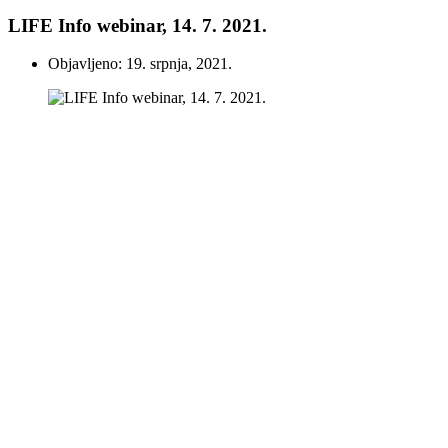
LIFE Info webinar, 14. 7. 2021.
Objavljeno: 19. srpnja, 2021.