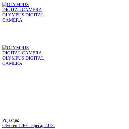
OLYMPUS DIGITAL
CAMERA
OLYMPUS DIGITAL
CAMERA
Prijašnja:
Otvoren LIFE natječaj 2018.