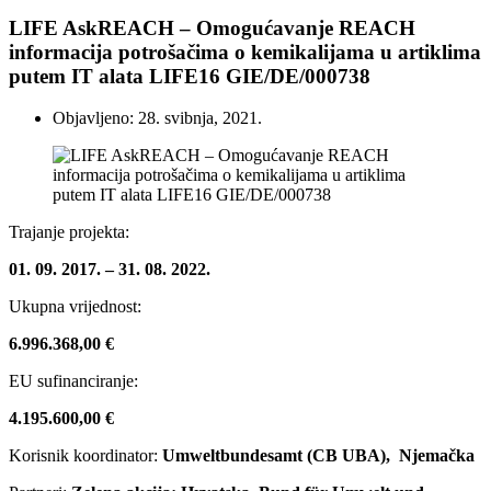
LIFE AskREACH – Omogućavanje REACH
informacija potrošačima o kemikalijama u artiklima
putem IT alata LIFE16 GIE/DE/000738
Objavljeno: 28. svibnja, 2021.
Trajanje projekta:
01. 09. 2017. – 31. 08. 2022.
Ukupna vrijednost:
6.996.368,00 €
EU sufinanciranje:
4.195.600,00 €
Korisnik koordinator:
Umweltbundesamt (CB UBA), Njemačka