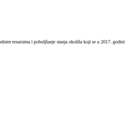
odnim resursima i poboljšanje stanja okoliša koji se u 2017. godini