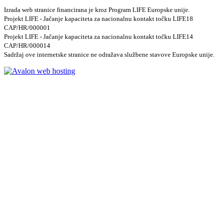
Izrada web stranice financirana je kroz Program LIFE Europske unije.
Projekt LIFE - Jačanje kapaciteta za nacionalnu kontakt točku LIFE18
CAP/HR/000001
Projekt LIFE - Jačanje kapaciteta za nacionalnu kontakt točku LIFE14
CAP/HR/000014
Sadržaj ove internetske stranice ne odražava službene stavove Europske unije.