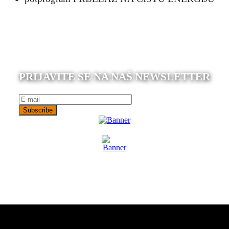
PRIJAVITE SE NA NAŠ NEWSLETTER
Subscribe