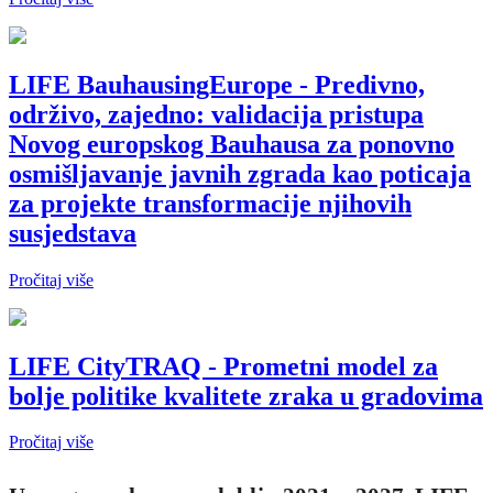
LIFE BauhausingEurope - Predivno,
održivo, zajedno: validacija pristupa
Novog europskog Bauhausa za ponovno
osmišljavanje javnih zgrada kao poticaja
za projekte transformacije njihovih
susjedstava
Pročitaj više
LIFE CityTRAQ - Prometni model za
bolje politike kvalitete zraka u gradovima
Pročitaj više