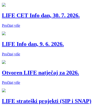
LIFE CET Info dan, 30. 7. 2026.
Pročitaj više
LIFE Info dan, 9. 6. 2026.
Pročitaj više
Otvoren LIFE natječaj za 2026.
Pročitaj više
LIFE strateški projekti (SIP i SNAP)