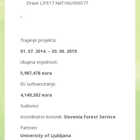
Drave LIFE17 NAT/HU/000577
Trajanje projekta:
01. 07. 2014. – 30. 06. 2019.
Ukupna vrijednost:
5,987,478 eura
EU sufinanciranje:
4,149,202 eura
Sudionici:
Koordinator korisnik:
Slovenia Forest Service
Partneri:
University of Ljubljana